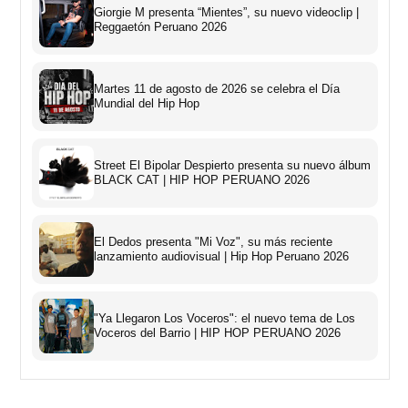
Giorgie M presenta “Mientes”, su nuevo videoclip |
Reggaetón Peruano 2026
Martes 11 de agosto de 2026 se celebra el Día
Mundial del Hip Hop
Street El Bipolar Despierto presenta su nuevo álbum
BLACK CAT | HIP HOP PERUANO 2026
El Dedos presenta "Mi Voz", su más reciente
lanzamiento audiovisual | Hip Hop Peruano 2026
"Ya Llegaron Los Voceros": el nuevo tema de Los
Voceros del Barrio | HIP HOP PERUANO 2026