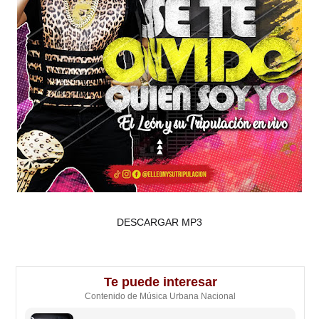
DESCARGAR MP3
Te puede interesar
Contenido de Música Urbana Nacional