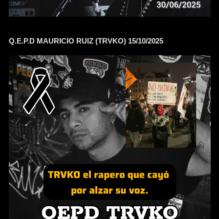
Q.E.P.D MAURICIO RUIZ (TRVKO) 15/10/2025