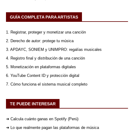
GUÍA COMPLETA PARA ARTISTAS
1. Registrar, proteger y monetizar una canción
2. Derecho de autor: protege tu música
3. APDAYC, SONIEM y UNIMPRO: regalías musicales
4. Registro final y distribución de una canción
5. Monetización en plataformas digitales
6. YouTube Content ID y protección digital
7. Cómo funciona el sistema musical completo
TE PUEDE INTERESAR
➜ Calcula cuánto ganas en Spotify (Perú)
➜ Lo que realmente pagan las plataformas de música