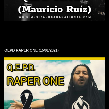
QEPD RAPER ONE (15/01/2021)