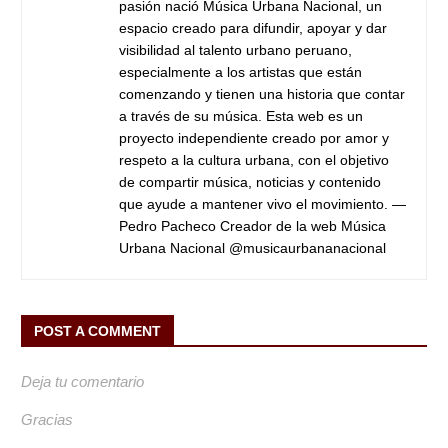
pasión nació Música Urbana Nacional, un
espacio creado para difundir, apoyar y dar
visibilidad al talento urbano peruano,
especialmente a los artistas que están
comenzando y tienen una historia que contar
a través de su música. Esta web es un
proyecto independiente creado por amor y
respeto a la cultura urbana, con el objetivo
de compartir música, noticias y contenido
que ayude a mantener vivo el movimiento. —
Pedro Pacheco Creador de la web Música
Urbana Nacional @musicaurbananacional
POST A COMMENT
Deja tu comentario
Gracias