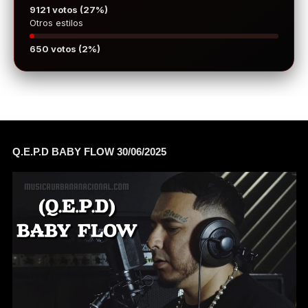
9121 votos (27%)
Otros estilos
650 votos (2%)
Q.E.P.D BABY FLOW 30/06/2025