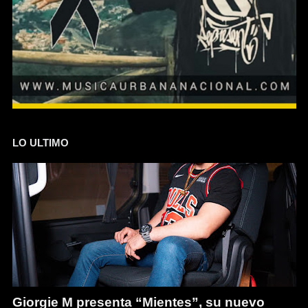
LO ULTIMO
Giorgie M presenta “Mientes”, su nuevo