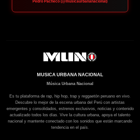
Pedro Pacheco (@musicaurbananacional)
MUSICA URBANA NACIONAL
Música Urbana Nacional
Es tu plataforma de rap, hip hop, trap y reggaetón peruano en vivo.
Descubre lo mejor de la escena urbana del Perú con artistas
emergentes y consolidados, estrenos exclusivos, noticias y contenido
actualizado todos los días. Vive la cultura urbana, apoya el talento
nacional y mantente conectado con los sonidos que están marcando
tendencia en el país.