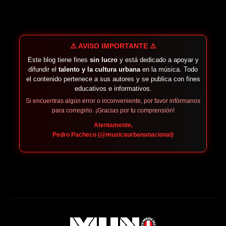
⚠️ AVISO IMPORTANTE ⚠️
Este blog tiene fines
sin lucro
y está dedicado a apoyar y
difundir el
talento y la cultura urbana
en la música. Todo
el contenido pertenece a sus autores y se publica con fines
educativos e informativos.
Si encuentras algún error o inconveniente, por favor infórmanos
para corregirlo. ¡Gracias por tu comprensión!
Atentamente,
Pedro Pacheco (@musicaurbananacional)