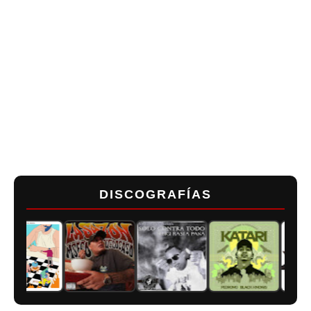
DISCOGRAFÍAS