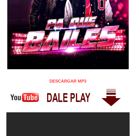
DESCARGAR MP3