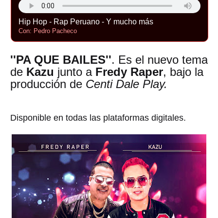
Hip Hop - Rap Peruano - Y mucho más
Con: Pedro Pacheco
''PA QUE BAILES''
. Es el nuevo tema
de
Kazu
junto a
Fredy Raper
, bajo la
producción de
Centi Dale Play.
Disponible en todas las plataformas digitales.