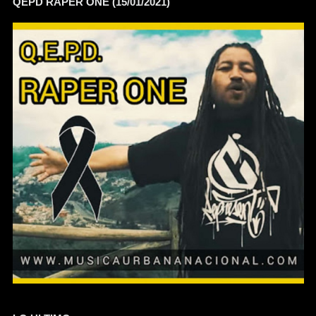
QEPD RAPER ONE (15/01/2021)