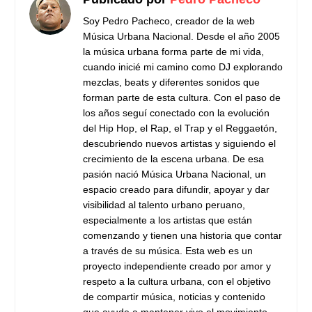
Soy Pedro Pacheco, creador de la web
Música Urbana Nacional. Desde el año 2005
la música urbana forma parte de mi vida,
cuando inicié mi camino como DJ explorando
mezclas, beats y diferentes sonidos que
forman parte de esta cultura. Con el paso de
los años seguí conectado con la evolución
del Hip Hop, el Rap, el Trap y el Reggaetón,
descubriendo nuevos artistas y siguiendo el
crecimiento de la escena urbana. De esa
pasión nació Música Urbana Nacional, un
espacio creado para difundir, apoyar y dar
visibilidad al talento urbano peruano,
especialmente a los artistas que están
comenzando y tienen una historia que contar
a través de su música. Esta web es un
proyecto independiente creado por amor y
respeto a la cultura urbana, con el objetivo
de compartir música, noticias y contenido