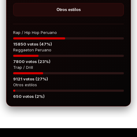
Otros estilos
Rap / Hip Hop Peruano
15850 votos (47%)
Reggaeton Peruano
7800 votos (23%)
Trap / Drill
9121 votos (27%)
Otros estilos
650 votos (2%)