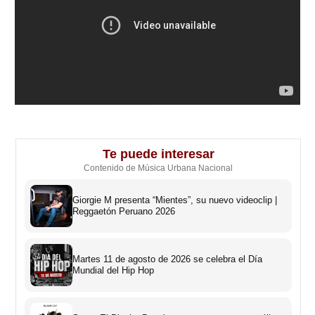
Te puede interesar
Contenido de Música Urbana Nacional
Giorgie M presenta “Mientes”, su nuevo videoclip |
Reggaetón Peruano 2026
Martes 11 de agosto de 2026 se celebra el Día
Mundial del Hip Hop