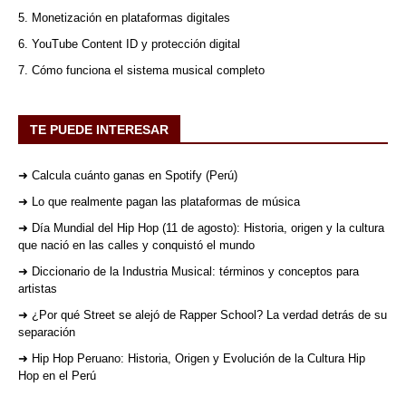
5. Monetización en plataformas digitales
6. YouTube Content ID y protección digital
7. Cómo funciona el sistema musical completo
TE PUEDE INTERESAR
➜ Calcula cuánto ganas en Spotify (Perú)
➜ Lo que realmente pagan las plataformas de música
➜ Día Mundial del Hip Hop (11 de agosto): Historia, origen y la cultura
que nació en las calles y conquistó el mundo
➜ Diccionario de la Industria Musical: términos y conceptos para
artistas
➜ ¿Por qué Street se alejó de Rapper School? La verdad detrás de su
separación
➜ Hip Hop Peruano: Historia, Origen y Evolución de la Cultura Hip
Hop en el Perú