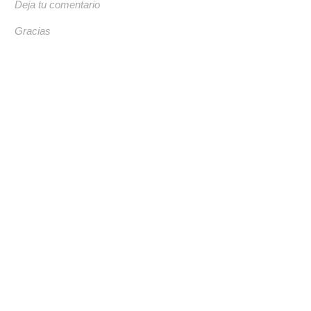
Deja tu comentario
Gracias