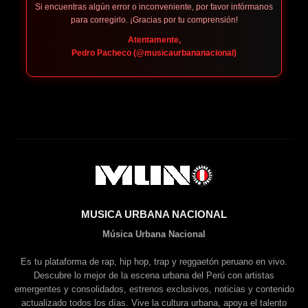
Si encuentras algún error o inconveniente, por favor infórmanos
para corregirlo. ¡Gracias por tu comprensión!
Atentamente,
Pedro Pacheco (@musicaurbananacional)
MUSICA URBANA NACIONAL
Música Urbana Nacional
Es tu plataforma de rap, hip hop, trap y reggaetón peruano en vivo.
Descubre lo mejor de la escena urbana del Perú con artistas
emergentes y consolidados, estrenos exclusivos, noticias y contenido
actualizado todos los días. Vive la cultura urbana, apoya el talento