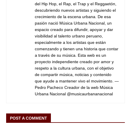
del Hip Hop, el Rap, el Trap y el Reggaetón,
descubriendo nuevos artistas y siguiendo el
crecimiento de la escena urbana. De esa
pasión nació Música Urbana Nacional, un
espacio creado para difundir, apoyar y dar
visibilidad al talento urbano peruano,
especialmente a los artistas que están
comenzando y tienen una historia que contar
a través de su música. Esta web es un
proyecto independiente creado por amor y
respeto a la cultura urbana, con el objetivo
de compartir música, noticias y contenido
que ayude a mantener vivo el movimiento. —
Pedro Pacheco Creador de la web Música
Urbana Nacional @musicaurbananacional
POST A COMMENT