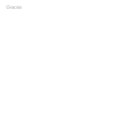
Gracias