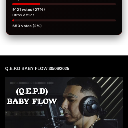
9121 votos (27%)
Otros estilos
650 votos (2%)
Q.E.P.D BABY FLOW 30/06/2025