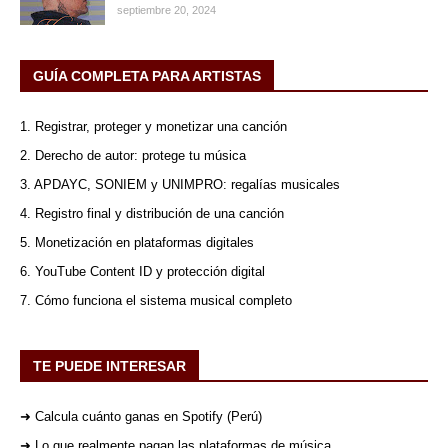
septiembre 20, 2024
GUÍA COMPLETA PARA ARTISTAS
1. Registrar, proteger y monetizar una canción
2. Derecho de autor: protege tu música
3. APDAYC, SONIEM y UNIMPRO: regalías musicales
4. Registro final y distribución de una canción
5. Monetización en plataformas digitales
6. YouTube Content ID y protección digital
7. Cómo funciona el sistema musical completo
TE PUEDE INTERESAR
➜ Calcula cuánto ganas en Spotify (Perú)
➜ Lo que realmente pagan las plataformas de música