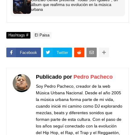
álbum que reafirma su evolución en la música
urbana
Hashtags #
El Paisa
Facebook
Twitter
Publicado por
Pedro Pacheco
Soy Pedro Pacheco, creador de la web
Música Urbana Nacional. Desde el año 2005
la música urbana forma parte de mi vida,
cuando inicié mi camino como DJ explorando
mezclas, beats y diferentes sonidos que
forman parte de esta cultura. Con el paso de
los años seguí conectado con la evolución
del Hip Hop, el Rap, el Trap y el Reggaetón,