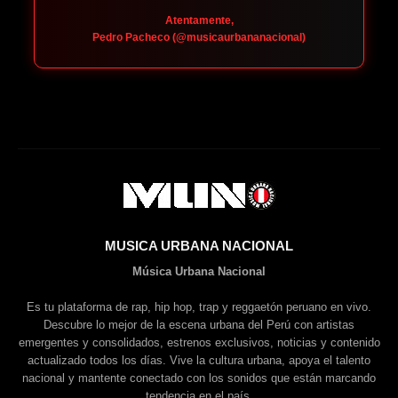
Atentamente,
Pedro Pacheco (@musicaurbananacional)
MUSICA URBANA NACIONAL
Música Urbana Nacional
Es tu plataforma de rap, hip hop, trap y reggaetón peruano en vivo.
Descubre lo mejor de la escena urbana del Perú con artistas
emergentes y consolidados, estrenos exclusivos, noticias y contenido
actualizado todos los días. Vive la cultura urbana, apoya el talento
nacional y mantente conectado con los sonidos que están marcando
tendencia en el país.