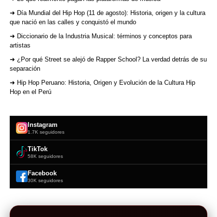
➜ Día Mundial del Hip Hop (11 de agosto): Historia, origen y la cultura
que nació en las calles y conquistó el mundo
➜ Diccionario de la Industria Musical: términos y conceptos para
artistas
➜ ¿Por qué Street se alejó de Rapper School? La verdad detrás de su
separación
➜ Hip Hop Peruano: Historia, Origen y Evolución de la Cultura Hip
Hop en el Perú
Instagram
1.7K seguidores
TikTok
58K seguidores
Facebook
30K seguidores