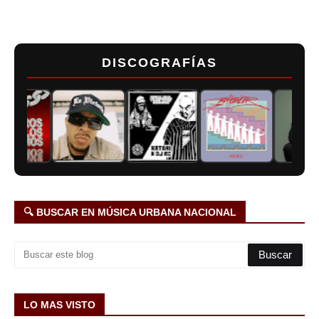
DISCOGRAFÍAS
🔍 BUSCAR EN MÚSICA URBANA NACIONAL
LO MAS VISTO