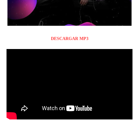
DESCARGAR MP3