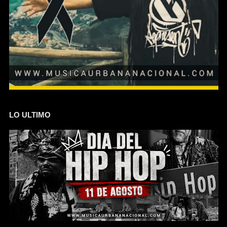
LO ULTIMO