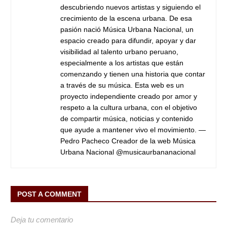
descubriendo nuevos artistas y siguiendo el
crecimiento de la escena urbana. De esa
pasión nació Música Urbana Nacional, un
espacio creado para difundir, apoyar y dar
visibilidad al talento urbano peruano,
especialmente a los artistas que están
comenzando y tienen una historia que contar
a través de su música. Esta web es un
proyecto independiente creado por amor y
respeto a la cultura urbana, con el objetivo
de compartir música, noticias y contenido
que ayude a mantener vivo el movimiento. —
Pedro Pacheco Creador de la web Música
Urbana Nacional @musicaurbananacional
POST A COMMENT
Deja tu comentario