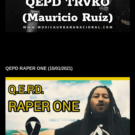
QEPD RAPER ONE (15/01/2021)