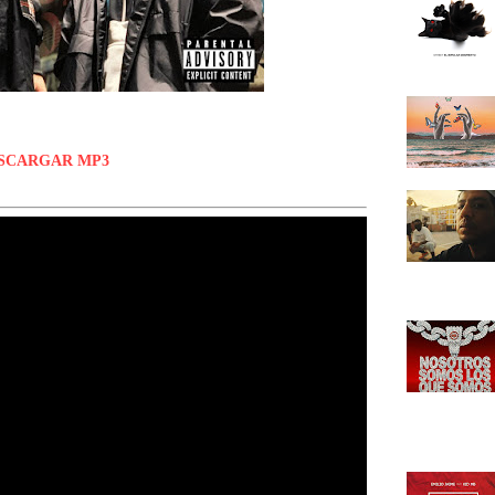
SCARGAR MP3