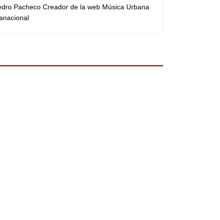
Pedro Pacheco Creador de la web Música Urbana
anacional