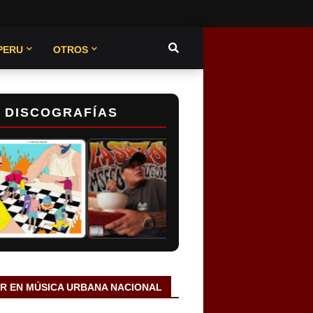
PERU
OTROS
DISCOGRAFÍAS
AR EN MÚSICA URBANA NACIONAL