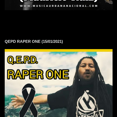
QEPD RAPER ONE (15/01/2021)