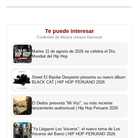
Te puede interesar
Contenido de Música Urbana Nacional
Martes 11 de agosto de 2026 se celebra el Día
Mundial del Hip Hop
Street El Bipolar Despierto presenta su nuevo álbum
BLACK CAT | HIP HOP PERUANO 2026
El Dedos presenta "Mi Voz", su más reciente
lanzamiento audiovisual | Hip Hop Peruano 2026
"Ya Llegaron Los Voceros": el nuevo tema de Los
Voceros del Barrio | HIP HOP PERUANO 2026