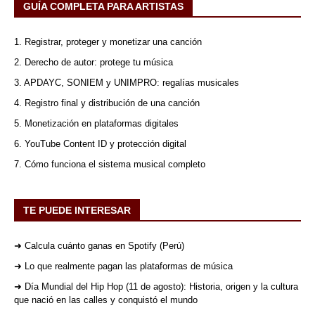
GUÍA COMPLETA PARA ARTISTAS
1. Registrar, proteger y monetizar una canción
2. Derecho de autor: protege tu música
3. APDAYC, SONIEM y UNIMPRO: regalías musicales
4. Registro final y distribución de una canción
5. Monetización en plataformas digitales
6. YouTube Content ID y protección digital
7. Cómo funciona el sistema musical completo
TE PUEDE INTERESAR
➜ Calcula cuánto ganas en Spotify (Perú)
➜ Lo que realmente pagan las plataformas de música
➜ Día Mundial del Hip Hop (11 de agosto): Historia, origen y la cultura
que nació en las calles y conquistó el mundo