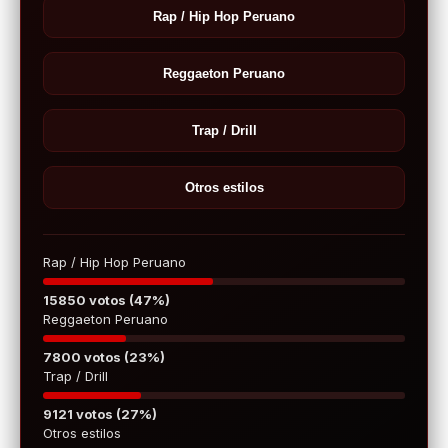
Rap / Hip Hop Peruano
Reggaeton Peruano
Trap / Drill
Otros estilos
Rap / Hip Hop Peruano
15850 votos (47%)
Reggaeton Peruano
7800 votos (23%)
Trap / Drill
9121 votos (27%)
Otros estilos