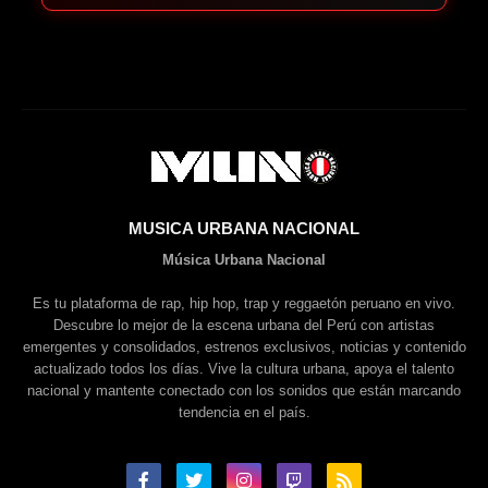
MUSICA URBANA NACIONAL
Música Urbana Nacional
Es tu plataforma de rap, hip hop, trap y reggaetón peruano en vivo.
Descubre lo mejor de la escena urbana del Perú con artistas
emergentes y consolidados, estrenos exclusivos, noticias y contenido
actualizado todos los días. Vive la cultura urbana, apoya el talento
nacional y mantente conectado con los sonidos que están marcando
tendencia en el país.