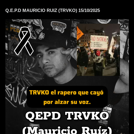
Q.E.P.D MAURICIO RUIZ (TRVKO) 15/10/2025