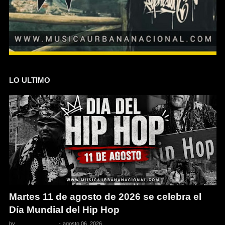
LO ULTIMO
Martes 11 de agosto de 2026 se celebra el
Día Mundial del Hip Hop
by
Pedro Pacheco
-
agosto 06, 2026