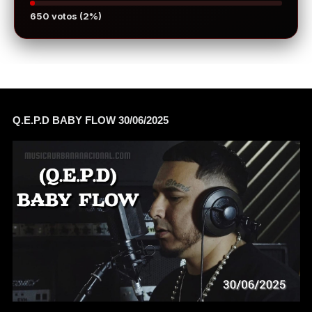
650 votos (2%)
Q.E.P.D BABY FLOW 30/06/2025