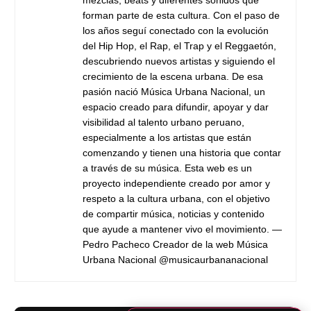
forman parte de esta cultura. Con el paso de
los años seguí conectado con la evolución
del Hip Hop, el Rap, el Trap y el Reggaetón,
descubriendo nuevos artistas y siguiendo el
crecimiento de la escena urbana. De esa
pasión nació Música Urbana Nacional, un
espacio creado para difundir, apoyar y dar
visibilidad al talento urbano peruano,
especialmente a los artistas que están
comenzando y tienen una historia que contar
a través de su música. Esta web es un
proyecto independiente creado por amor y
respeto a la cultura urbana, con el objetivo
de compartir música, noticias y contenido
que ayude a mantener vivo el movimiento. —
Pedro Pacheco Creador de la web Música
Urbana Nacional @musicaurbananacional