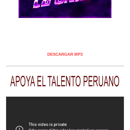
DESCARGAR MP3