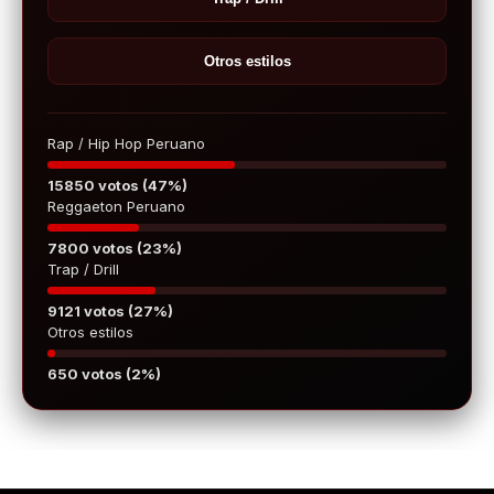
Otros estilos
Rap / Hip Hop Peruano
15850 votos (47%)
Reggaeton Peruano
7800 votos (23%)
Trap / Drill
9121 votos (27%)
Otros estilos
650 votos (2%)