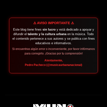
⚠️ AVISO IMPORTANTE ⚠️
Este blog tiene fines
sin lucro
y está dedicado a apoyar y
difundir el
talento y la cultura urbana
en la música. Todo
el contenido pertenece a sus autores y se publica con fines
educativos e informativos.
Si encuentras algún error o inconveniente, por favor infórmanos
para corregirlo. ¡Gracias por tu comprensión!
Atentamente,
Pedro Pacheco (@musicaurbananacional)