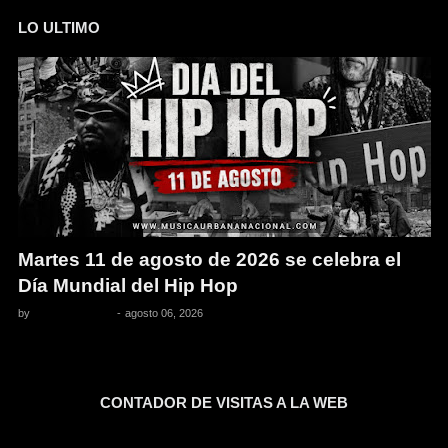
LO ULTIMO
Martes 11 de agosto de 2026 se celebra el
Día Mundial del Hip Hop
by
Pedro Pacheco
-
agosto 06, 2026
CONTADOR DE VISITAS A LA WEB