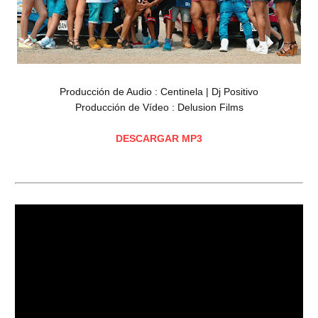
Producción de Audio : Centinela | Dj Positivo
Producción de Vídeo : Delusion Films
DESCARGAR MP3