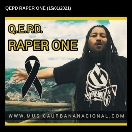
QEPD RAPER ONE (15/01/2021)