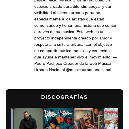
pasión nació Música Urbana Nacional, un
espacio creado para difundir, apoyar y dar
visibilidad al talento urbano peruano,
especialmente a los artistas que están
comenzando y tienen una historia que contar
a través de su música. Esta web es un
proyecto independiente creado por amor y
respeto a la cultura urbana, con el objetivo
de compartir música, noticias y contenido
que ayude a mantener vivo el movimiento. —
Pedro Pacheco Creador de la web Música
Urbana Nacional @musicaurbananacional
DISCOGRAFÍAS