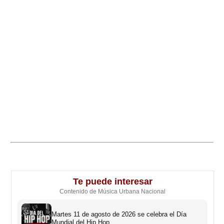
Te puede interesar
Contenido de Música Urbana Nacional
Martes 11 de agosto de 2026 se celebra el Día
Mundial del Hip Hop