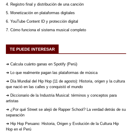
4. Registro final y distribución de una canción
5. Monetización en plataformas digitales
6. YouTube Content ID y protección digital
7. Cómo funciona el sistema musical completo
TE PUEDE INTERESAR
➜ Calcula cuánto ganas en Spotify (Perú)
➜ Lo que realmente pagan las plataformas de música
➜ Día Mundial del Hip Hop (11 de agosto): Historia, origen y la cultura
que nació en las calles y conquistó el mundo
➜ Diccionario de la Industria Musical: términos y conceptos para
artistas
➜ ¿Por qué Street se alejó de Rapper School? La verdad detrás de su
separación
➜ Hip Hop Peruano: Historia, Origen y Evolución de la Cultura Hip
Hop en el Perú