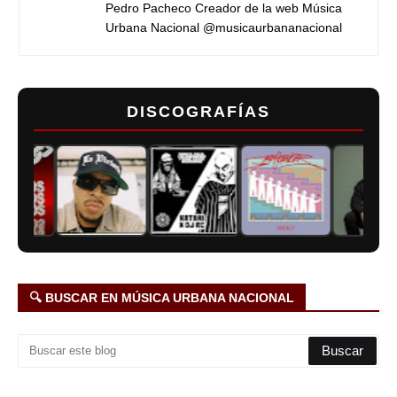
Pedro Pacheco Creador de la web Música
Urbana Nacional @musicaurbananacional
DISCOGRAFÍAS
🔍 BUSCAR EN MÚSICA URBANA NACIONAL