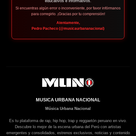
educativos e informativos.
Si encuentras algún error o inconveniente, por favor infórmanos
para corregirlo. ¡Gracias por tu comprensión!
Atentamente,
Pedro Pacheco (@musicaurbananacional)
MUSICA URBANA NACIONAL
Música Urbana Nacional
Es tu plataforma de rap, hip hop, trap y reggaetón peruano en vivo.
Descubre lo mejor de la escena urbana del Perú con artistas
emergentes y consolidados, estrenos exclusivos, noticias y contenido