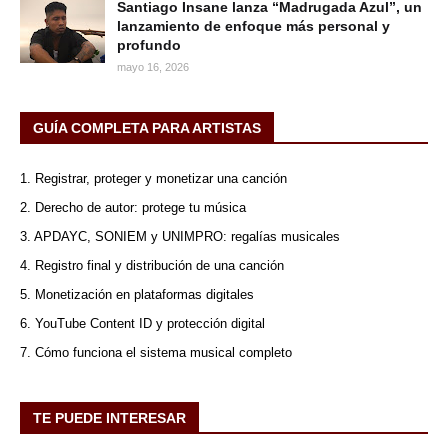
Santiago Insane lanza “Madrugada Azul”, un
lanzamiento de enfoque más personal y
profundo
mayo 16, 2026
GUÍA COMPLETA PARA ARTISTAS
1. Registrar, proteger y monetizar una canción
2. Derecho de autor: protege tu música
3. APDAYC, SONIEM y UNIMPRO: regalías musicales
4. Registro final y distribución de una canción
5. Monetización en plataformas digitales
6. YouTube Content ID y protección digital
7. Cómo funciona el sistema musical completo
TE PUEDE INTERESAR