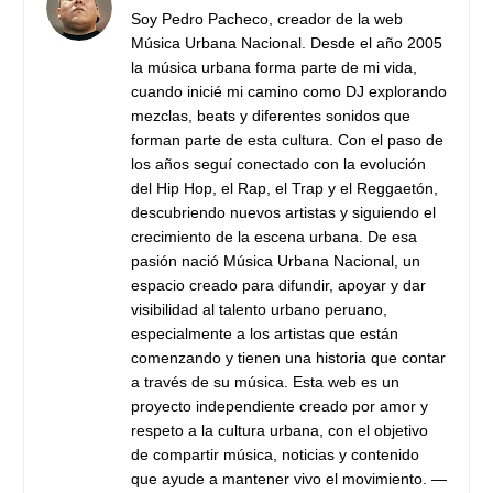
Soy Pedro Pacheco, creador de la web
Música Urbana Nacional. Desde el año 2005
la música urbana forma parte de mi vida,
cuando inicié mi camino como DJ explorando
mezclas, beats y diferentes sonidos que
forman parte de esta cultura. Con el paso de
los años seguí conectado con la evolución
del Hip Hop, el Rap, el Trap y el Reggaetón,
descubriendo nuevos artistas y siguiendo el
crecimiento de la escena urbana. De esa
pasión nació Música Urbana Nacional, un
espacio creado para difundir, apoyar y dar
visibilidad al talento urbano peruano,
especialmente a los artistas que están
comenzando y tienen una historia que contar
a través de su música. Esta web es un
proyecto independiente creado por amor y
respeto a la cultura urbana, con el objetivo
de compartir música, noticias y contenido
que ayude a mantener vivo el movimiento. —