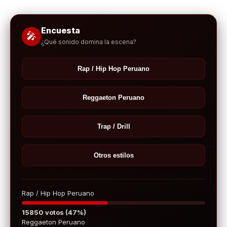
Encuesta
🎤
¿Qué sonido domina la escena?
Rap / Hip Hop Peruano
Reggaeton Peruano
Trap / Drill
Otros estilos
Rap / Hip Hop Peruano
15850 votos (47%)
Reggaeton Peruano