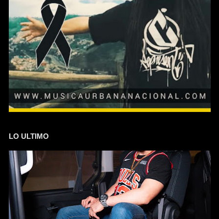
LO ULTIMO