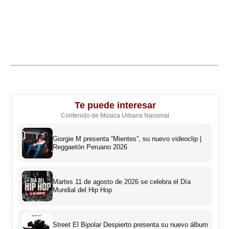
Te puede interesar
Contenido de Música Urbana Nacional
Giorgie M presenta “Mientes”, su nuevo videoclip |
Reggaetón Peruano 2026
Martes 11 de agosto de 2026 se celebra el Día
Mundial del Hip Hop
Street El Bipolar Despierto presenta su nuevo álbum