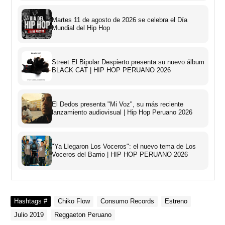
Martes 11 de agosto de 2026 se celebra el Día
Mundial del Hip Hop
Street El Bipolar Despierto presenta su nuevo álbum
BLACK CAT | HIP HOP PERUANO 2026
El Dedos presenta "Mi Voz", su más reciente
lanzamiento audiovisual | Hip Hop Peruano 2026
"Ya Llegaron Los Voceros": el nuevo tema de Los
Voceros del Barrio | HIP HOP PERUANO 2026
Hashtags #
Chiko Flow
Consumo Records
Estreno
Julio 2019
Reggaeton Peruano