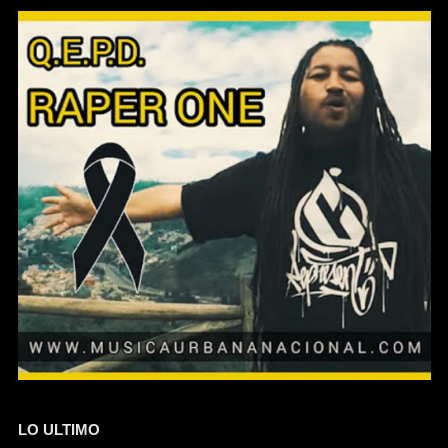
LO ULTIMO