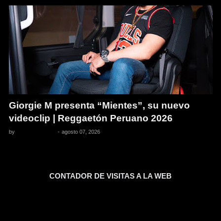
Giorgie M presenta “Mientes”, su nuevo
videoclip | Reggaetón Peruano 2026
by
Pedro Pacheco
-
agosto 07, 2026
CONTADOR DE VISITAS A LA WEB