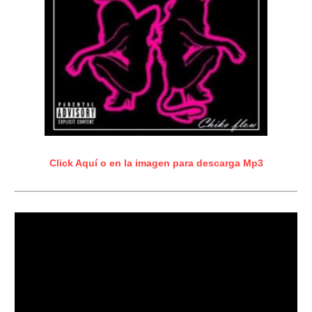
Click Aquí o en la imagen para descarga Mp3