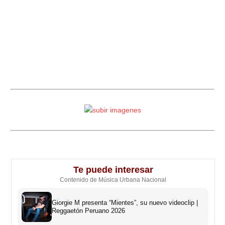
Te puede interesar
Contenido de Música Urbana Nacional
Giorgie M presenta “Mientes”, su nuevo videoclip |
Reggaetón Peruano 2026