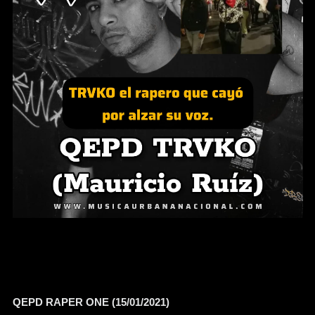
QEPD RAPER ONE (15/01/2021)