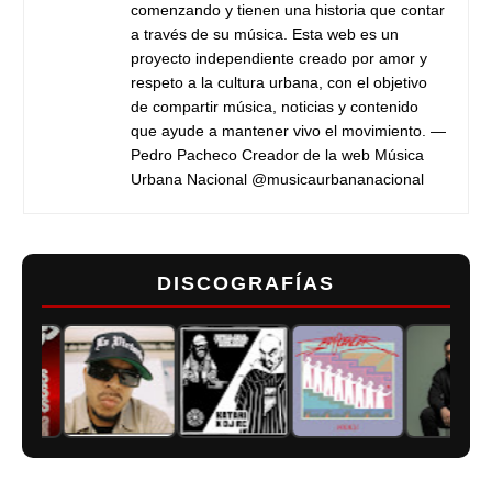
comenzando y tienen una historia que contar
a través de su música. Esta web es un
proyecto independiente creado por amor y
respeto a la cultura urbana, con el objetivo
de compartir música, noticias y contenido
que ayude a mantener vivo el movimiento. —
Pedro Pacheco Creador de la web Música
Urbana Nacional @musicaurbananacional
DISCOGRAFÍAS