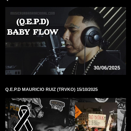
Q.E.P.D MAURICIO RUIZ (TRVKO) 15/10/2025