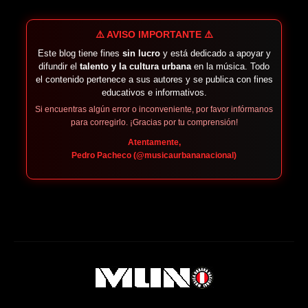
⚠️ AVISO IMPORTANTE ⚠️
Este blog tiene fines
sin lucro
y está dedicado a apoyar y
difundir el
talento y la cultura urbana
en la música. Todo
el contenido pertenece a sus autores y se publica con fines
educativos e informativos.
Si encuentras algún error o inconveniente, por favor infórmanos
para corregirlo. ¡Gracias por tu comprensión!
Atentamente,
Pedro Pacheco (@musicaurbananacional)