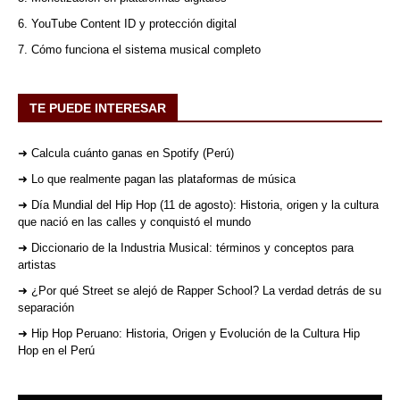
6. YouTube Content ID y protección digital
7. Cómo funciona el sistema musical completo
TE PUEDE INTERESAR
➜ Calcula cuánto ganas en Spotify (Perú)
➜ Lo que realmente pagan las plataformas de música
➜ Día Mundial del Hip Hop (11 de agosto): Historia, origen y la cultura
que nació en las calles y conquistó el mundo
➜ Diccionario de la Industria Musical: términos y conceptos para
artistas
➜ ¿Por qué Street se alejó de Rapper School? La verdad detrás de su
separación
➜ Hip Hop Peruano: Historia, Origen y Evolución de la Cultura Hip
Hop en el Perú