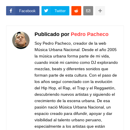
Facebook
Twitter
Publicado por
Pedro Pacheco
Soy Pedro Pacheco, creador de la web
Música Urbana Nacional. Desde el año 2005
la música urbana forma parte de mi vida,
cuando inicié mi camino como DJ explorando
mezclas, beats y diferentes sonidos que
forman parte de esta cultura. Con el paso de
los años seguí conectado con la evolución
del Hip Hop, el Rap, el Trap y el Reggaetón,
descubriendo nuevos artistas y siguiendo el
crecimiento de la escena urbana. De esa
pasión nació Música Urbana Nacional, un
espacio creado para difundir, apoyar y dar
visibilidad al talento urbano peruano,
especialmente a los artistas que están