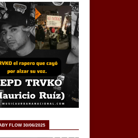
BABY FLOW 30/06/2025