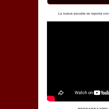
La nueva escuela se reporta co