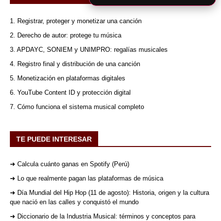
1. Registrar, proteger y monetizar una canción
2. Derecho de autor: protege tu música
3. APDAYC, SONIEM y UNIMPRO: regalías musicales
4. Registro final y distribución de una canción
5. Monetización en plataformas digitales
6. YouTube Content ID y protección digital
7. Cómo funciona el sistema musical completo
TE PUEDE INTERESAR
➜ Calcula cuánto ganas en Spotify (Perú)
➜ Lo que realmente pagan las plataformas de música
➜ Día Mundial del Hip Hop (11 de agosto): Historia, origen y la cultura
que nació en las calles y conquistó el mundo
➜ Diccionario de la Industria Musical: términos y conceptos para