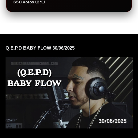
650 votos (2%)
Q.E.P.D BABY FLOW 30/06/2025