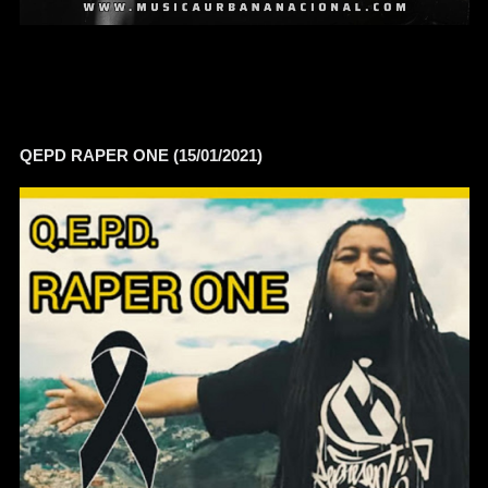
QEPD RAPER ONE (15/01/2021)