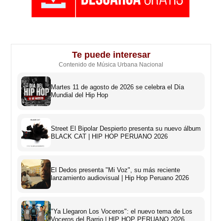
Te puede interesar
Contenido de Música Urbana Nacional
Martes 11 de agosto de 2026 se celebra el Día
Mundial del Hip Hop
Street El Bipolar Despierto presenta su nuevo álbum
BLACK CAT | HIP HOP PERUANO 2026
El Dedos presenta "Mi Voz", su más reciente
lanzamiento audiovisual | Hip Hop Peruano 2026
"Ya Llegaron Los Voceros": el nuevo tema de Los
Voceros del Barrio | HIP HOP PERUANO 2026