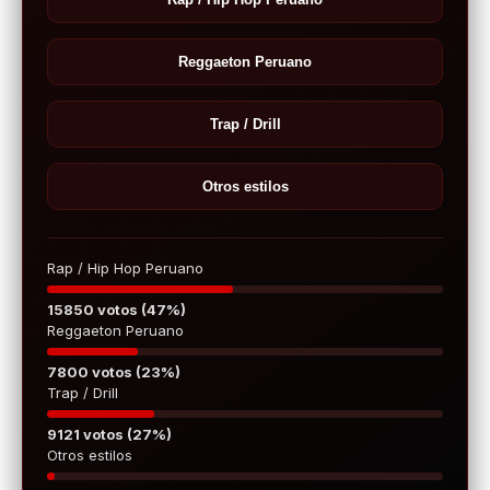
Reggaeton Peruano
Trap / Drill
Otros estilos
Rap / Hip Hop Peruano
15850 votos (47%)
Reggaeton Peruano
7800 votos (23%)
Trap / Drill
9121 votos (27%)
Otros estilos