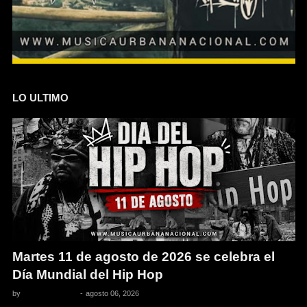
LO ULTIMO
Martes 11 de agosto de 2026 se celebra el
Día Mundial del Hip Hop
by
Pedro Pacheco
-
agosto 06, 2026