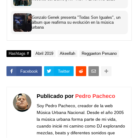
Gonzalo Genek presenta "Todas Son Iguales", un
álbum que reafirma su evolución en la música
urbana
Hashtags #
Abril 2019
Akeellah
Reggaeton Peruano
Facebook
Twitter
Publicado por
Pedro Pacheco
Soy Pedro Pacheco, creador de la web
Música Urbana Nacional. Desde el año 2005
la música urbana forma parte de mi vida,
cuando inicié mi camino como DJ explorando
mezclas, beats y diferentes sonidos que