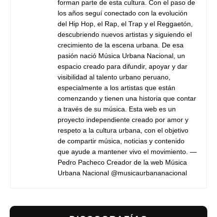
forman parte de esta cultura. Con el paso de
los años seguí conectado con la evolución
del Hip Hop, el Rap, el Trap y el Reggaetón,
descubriendo nuevos artistas y siguiendo el
crecimiento de la escena urbana. De esa
pasión nació Música Urbana Nacional, un
espacio creado para difundir, apoyar y dar
visibilidad al talento urbano peruano,
especialmente a los artistas que están
comenzando y tienen una historia que contar
a través de su música. Esta web es un
proyecto independiente creado por amor y
respeto a la cultura urbana, con el objetivo
de compartir música, noticias y contenido
que ayude a mantener vivo el movimiento. —
Pedro Pacheco Creador de la web Música
Urbana Nacional @musicaurbananacional