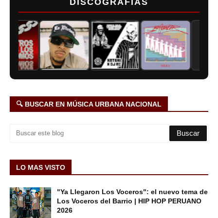
DISCOGRAFÍAS
🔍 BUSCAR EN MÚSICA URBANA NACIONAL
LO MAS VISTO
"Ya Llegaron Los Voceros": el nuevo tema de
Los Voceros del Barrio | HIP HOP PERUANO
2026