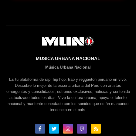
MUSICA URBANA NACIONAL
Música Urbana Nacional
Es tu plataforma de rap, hip hop, trap y reggaetón peruano en vivo.
Descubre lo mejor de la escena urbana del Perú con artistas
emergentes y consolidados, estrenos exclusivos, noticias y contenido
actualizado todos los días. Vive la cultura urbana, apoya el talento
nacional y mantente conectado con los sonidos que están marcando
tendencia en el país.