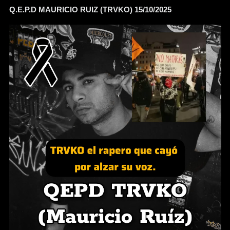
Q.E.P.D MAURICIO RUIZ (TRVKO) 15/10/2025