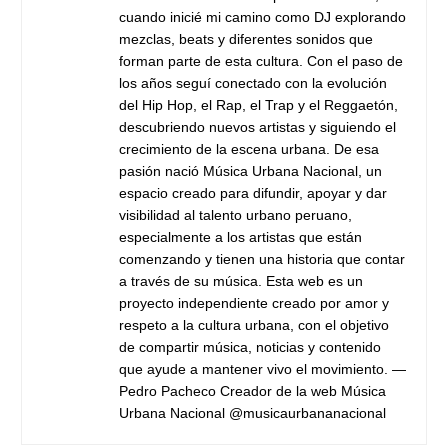
cuando inicié mi camino como DJ explorando
mezclas, beats y diferentes sonidos que
forman parte de esta cultura. Con el paso de
los años seguí conectado con la evolución
del Hip Hop, el Rap, el Trap y el Reggaetón,
descubriendo nuevos artistas y siguiendo el
crecimiento de la escena urbana. De esa
pasión nació Música Urbana Nacional, un
espacio creado para difundir, apoyar y dar
visibilidad al talento urbano peruano,
especialmente a los artistas que están
comenzando y tienen una historia que contar
a través de su música. Esta web es un
proyecto independiente creado por amor y
respeto a la cultura urbana, con el objetivo
de compartir música, noticias y contenido
que ayude a mantener vivo el movimiento. —
Pedro Pacheco Creador de la web Música
Urbana Nacional @musicaurbananacional