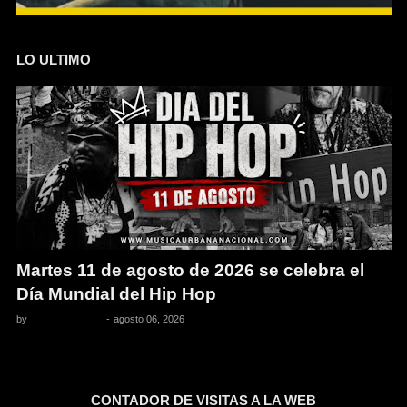
LO ULTIMO
Martes 11 de agosto de 2026 se celebra el
Día Mundial del Hip Hop
by
Pedro Pacheco
-
agosto 06, 2026
CONTADOR DE VISITAS A LA WEB