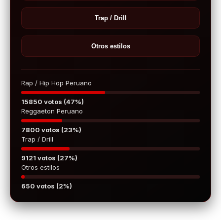
Trap / Drill
Otros estilos
Rap / Hip Hop Peruano
15850 votos (47%)
Reggaeton Peruano
7800 votos (23%)
Trap / Drill
9121 votos (27%)
Otros estilos
650 votos (2%)