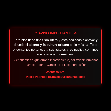
⚠️ AVISO IMPORTANTE ⚠️
Este blog tiene fines
sin lucro
y está dedicado a apoyar y
difundir el
talento y la cultura urbana
en la música. Todo
el contenido pertenece a sus autores y se publica con fines
educativos e informativos.
Si encuentras algún error o inconveniente, por favor infórmanos
para corregirlo. ¡Gracias por tu comprensión!
Atentamente,
Pedro Pacheco (@musicaurbananacional)