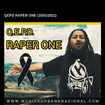
QEPD RAPER ONE (15/01/2021)