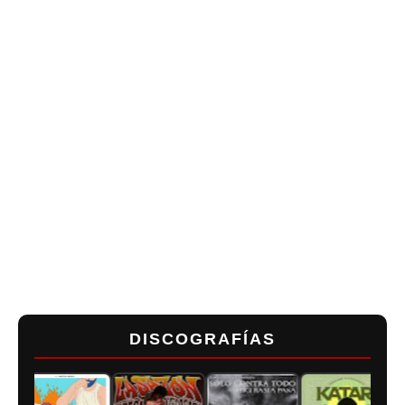
DISCOGRAFÍAS