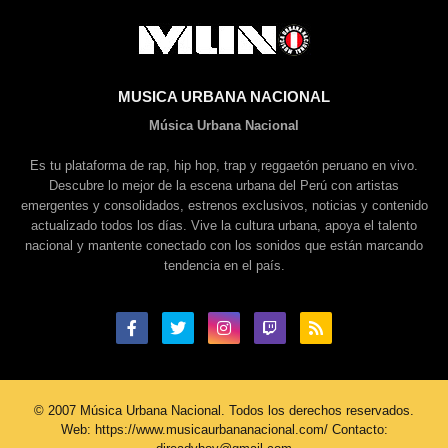
MUSICA URBANA NACIONAL
Música Urbana Nacional
Es tu plataforma de rap, hip hop, trap y reggaetón peruano en vivo.
Descubre lo mejor de la escena urbana del Perú con artistas
emergentes y consolidados, estrenos exclusivos, noticias y contenido
actualizado todos los días. Vive la cultura urbana, apoya el talento
nacional y mantente conectado con los sonidos que están marcando
tendencia en el país.
© 2007 Música Urbana Nacional. Todos los derechos reservados.
Web: https://www.musicaurbananacional.com/ Contacto: