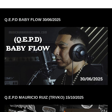
Q.E.P.D BABY FLOW 30/06/2025
Q.E.P.D MAURICIO RUIZ (TRVKO) 15/10/2025