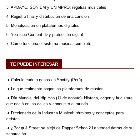
3. APDAYC, SONIEM y UNIMPRO: regalías musicales
4. Registro final y distribución de una canción
5. Monetización en plataformas digitales
6. YouTube Content ID y protección digital
7. Cómo funciona el sistema musical completo
TE PUEDE INTERESAR
➜ Calcula cuánto ganas en Spotify (Perú)
➜ Lo que realmente pagan las plataformas de música
➜ Día Mundial del Hip Hop (11 de agosto): Historia, origen y la cultura
que nació en las calles y conquistó el mundo
➜ Diccionario de la Industria Musical: términos y conceptos para
artistas
➜ ¿Por qué Street se alejó de Rapper School? La verdad detrás de su
separación