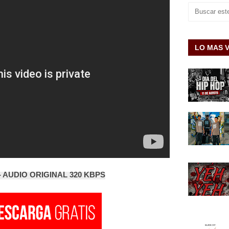
LO MAS 
 AUDIO ORIGINAL 320 KBPS