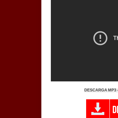
DESCARGA MP3 -