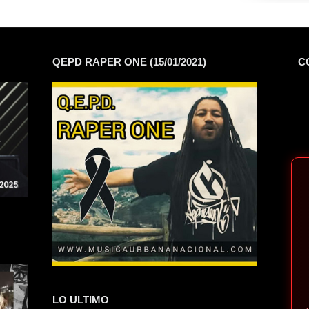
QEPD RAPER ONE (15/01/2021)
C
LO ULTIMO