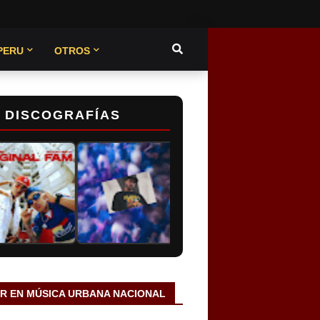
PERU
OTROS
DISCOGRAFÍAS
AR EN MÚSICA URBANA NACIONAL