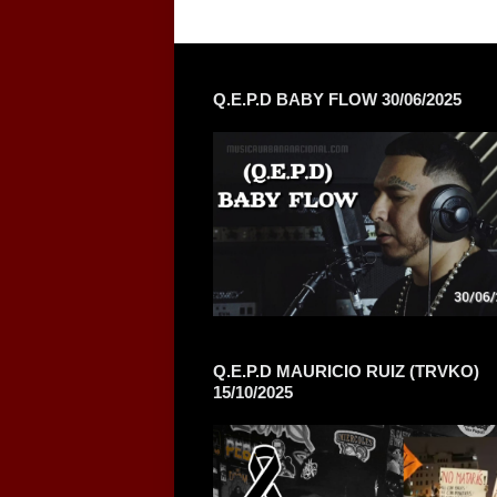
Q.E.P.D BABY FLOW 30/06/2025
Q.E.P.D MAURICIO RUIZ (TRVKO)
15/10/2025