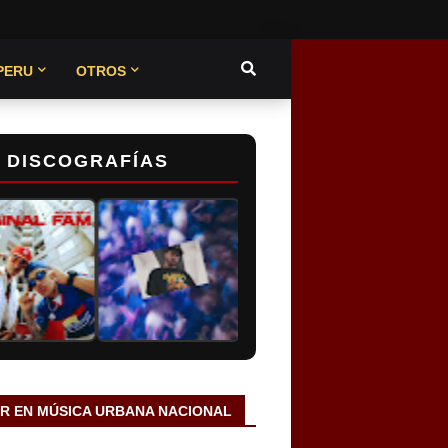
PERU
OTROS
DISCOGRAFÍAS
AR EN MÚSICA URBANA NACIONAL