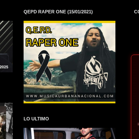
QEPD RAPER ONE (15/01/2021)
C
LO ULTIMO