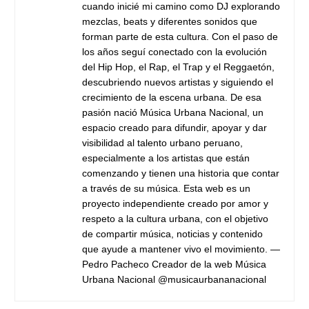
cuando inicié mi camino como DJ explorando
mezclas, beats y diferentes sonidos que
forman parte de esta cultura. Con el paso de
los años seguí conectado con la evolución
del Hip Hop, el Rap, el Trap y el Reggaetón,
descubriendo nuevos artistas y siguiendo el
crecimiento de la escena urbana. De esa
pasión nació Música Urbana Nacional, un
espacio creado para difundir, apoyar y dar
visibilidad al talento urbano peruano,
especialmente a los artistas que están
comenzando y tienen una historia que contar
a través de su música. Esta web es un
proyecto independiente creado por amor y
respeto a la cultura urbana, con el objetivo
de compartir música, noticias y contenido
que ayude a mantener vivo el movimiento. —
Pedro Pacheco Creador de la web Música
Urbana Nacional @musicaurbananacional