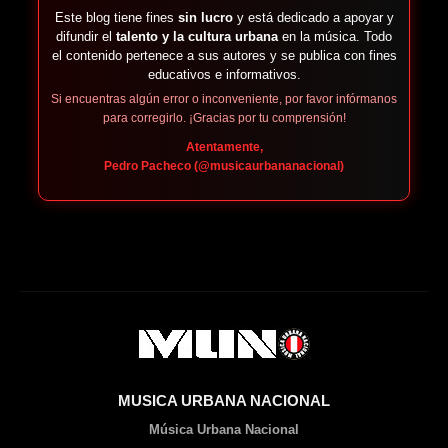
Este blog tiene fines
sin lucro
y está dedicado a apoyar y
difundir el
talento y la cultura urbana
en la música. Todo
el contenido pertenece a sus autores y se publica con fines
educativos e informativos.
Si encuentras algún error o inconveniente, por favor infórmanos
para corregirlo. ¡Gracias por tu comprensión!
Atentamente,
Pedro Pacheco (@musicaurbananacional)
MUSICA URBANA NACIONAL
Música Urbana Nacional