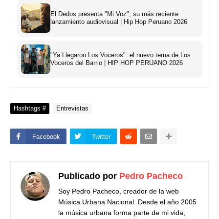
El Dedos presenta "Mi Voz", su más reciente
lanzamiento audiovisual | Hip Hop Peruano 2026
"Ya Llegaron Los Voceros": el nuevo tema de Los
Voceros del Barrio | HIP HOP PERUANO 2026
Hashtags #
Entrevistas
Facebook
Twitter
Publicado por
Pedro Pacheco
Soy Pedro Pacheco, creador de la web
Música Urbana Nacional. Desde el año 2005
la música urbana forma parte de mi vida,