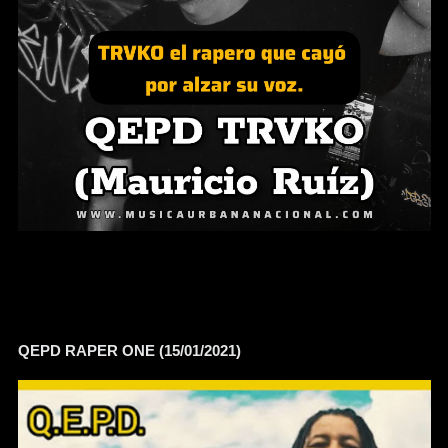
QEPD RAPER ONE (15/01/2021)