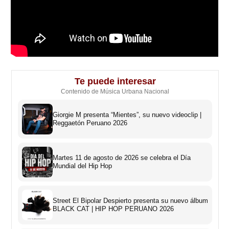
Te puede interesar
Contenido de Música Urbana Nacional
Giorgie M presenta “Mientes”, su nuevo videoclip |
Reggaetón Peruano 2026
Martes 11 de agosto de 2026 se celebra el Día
Mundial del Hip Hop
Street El Bipolar Despierto presenta su nuevo álbum
BLACK CAT | HIP HOP PERUANO 2026