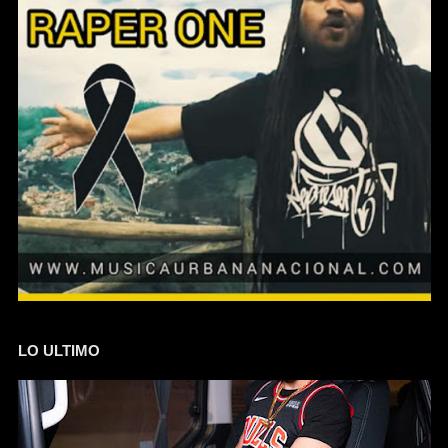
LO ULTIMO