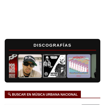
DISCOGRAFÍAS
🔍 BUSCAR EN MÚSICA URBANA NACIONAL