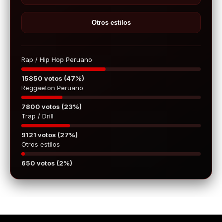
Otros estilos
Rap / Hip Hop Peruano
15850 votos (47%)
Reggaeton Peruano
7800 votos (23%)
Trap / Drill
9121 votos (27%)
Otros estilos
650 votos (2%)