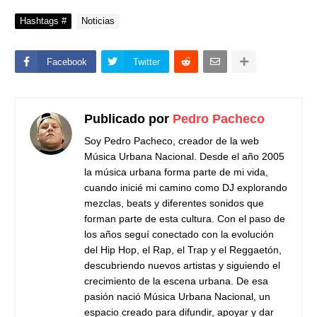
Hashtags #
Noticias
Facebook
Twitter
Publicado por
Pedro Pacheco
Soy Pedro Pacheco, creador de la web
Música Urbana Nacional. Desde el año 2005
la música urbana forma parte de mi vida,
cuando inicié mi camino como DJ explorando
mezclas, beats y diferentes sonidos que
forman parte de esta cultura. Con el paso de
los años seguí conectado con la evolución
del Hip Hop, el Rap, el Trap y el Reggaetón,
descubriendo nuevos artistas y siguiendo el
crecimiento de la escena urbana. De esa
pasión nació Música Urbana Nacional, un
espacio creado para difundir, apoyar y dar