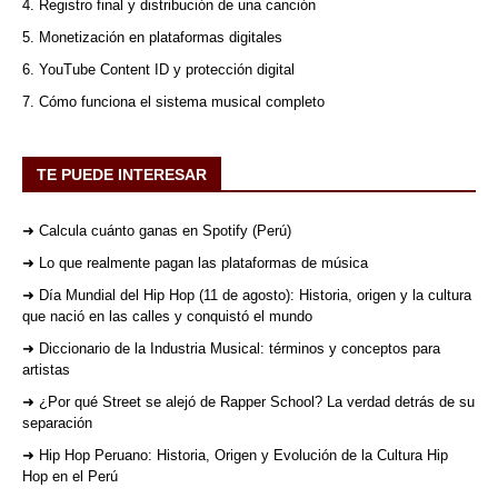
4. Registro final y distribución de una canción
5. Monetización en plataformas digitales
6. YouTube Content ID y protección digital
7. Cómo funciona el sistema musical completo
TE PUEDE INTERESAR
➜ Calcula cuánto ganas en Spotify (Perú)
➜ Lo que realmente pagan las plataformas de música
➜ Día Mundial del Hip Hop (11 de agosto): Historia, origen y la cultura
que nació en las calles y conquistó el mundo
➜ Diccionario de la Industria Musical: términos y conceptos para
artistas
➜ ¿Por qué Street se alejó de Rapper School? La verdad detrás de su
separación
➜ Hip Hop Peruano: Historia, Origen y Evolución de la Cultura Hip
Hop en el Perú