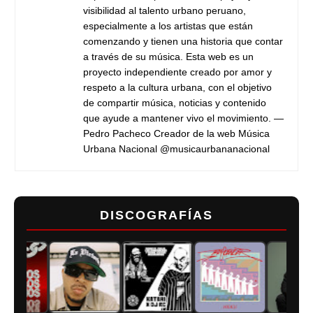
visibilidad al talento urbano peruano,
especialmente a los artistas que están
comenzando y tienen una historia que contar
a través de su música. Esta web es un
proyecto independiente creado por amor y
respeto a la cultura urbana, con el objetivo
de compartir música, noticias y contenido
que ayude a mantener vivo el movimiento. —
Pedro Pacheco Creador de la web Música
Urbana Nacional @musicaurbananacional
DISCOGRAFÍAS