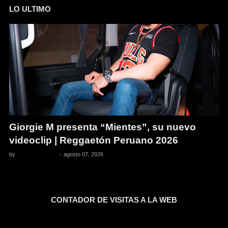
LO ULTIMO
Giorgie M presenta “Mientes”, su nuevo
videoclip | Reggaetón Peruano 2026
by
Pedro Pacheco
-
agosto 07, 2026
CONTADOR DE VISITAS A LA WEB