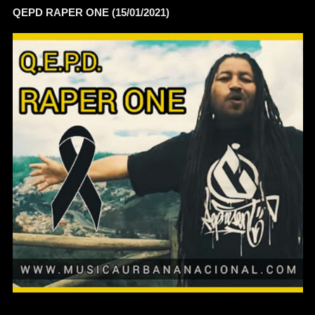
QEPD RAPER ONE (15/01/2021)