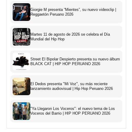
Giorgie M presenta “Mientes”, su nuevo videoclip |
Reggaetón Peruano 2026
Martes 11 de agosto de 2026 se celebra el Día
Mundial del Hip Hop
Street El Bipolar Despierto presenta su nuevo álbum
BLACK CAT | HIP HOP PERUANO 2026
El Dedos presenta "Mi Voz", su más reciente
lanzamiento audiovisual | Hip Hop Peruano 2026
"Ya Llegaron Los Voceros": el nuevo tema de Los
Voceros del Barrio | HIP HOP PERUANO 2026