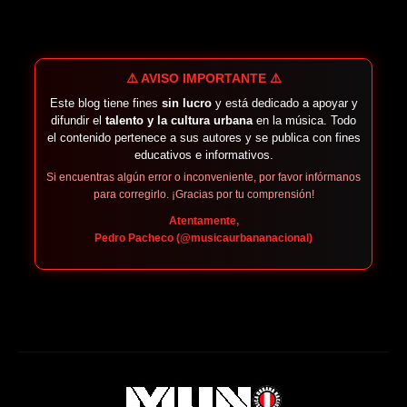
⚠️ AVISO IMPORTANTE ⚠️
Este blog tiene fines
sin lucro
y está dedicado a apoyar y
difundir el
talento y la cultura urbana
en la música. Todo
el contenido pertenece a sus autores y se publica con fines
educativos e informativos.
Si encuentras algún error o inconveniente, por favor infórmanos
para corregirlo. ¡Gracias por tu comprensión!
Atentamente,
Pedro Pacheco (@musicaurbananacional)