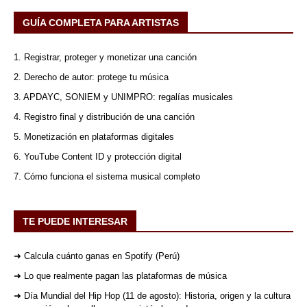
GUÍA COMPLETA PARA ARTISTAS
1. Registrar, proteger y monetizar una canción
2. Derecho de autor: protege tu música
3. APDAYC, SONIEM y UNIMPRO: regalías musicales
4. Registro final y distribución de una canción
5. Monetización en plataformas digitales
6. YouTube Content ID y protección digital
7. Cómo funciona el sistema musical completo
TE PUEDE INTERESAR
➜ Calcula cuánto ganas en Spotify (Perú)
➜ Lo que realmente pagan las plataformas de música
➜ Día Mundial del Hip Hop (11 de agosto): Historia, origen y la cultura