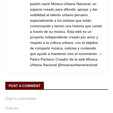
pasión nació Música Urbana Nacional, un
espacio creado para difundir, apoyar y dar
visibilidad al talento urbano peruano,
especialmente a los artistas que están
comenzando y tienen una historia que contar
a través de su música. Esta web es un
proyecto independiente creado por amor y
respeto a la cultura urbana, con el objetivo
de compartir música, noticias y contenido
que ayude a mantener vivo el movimiento. —
Pedro Pacheco Creador de la web Música
Urbana Nacional @musicaurbananacional
POST A COMMENT
Deja tu comentario
Gracias