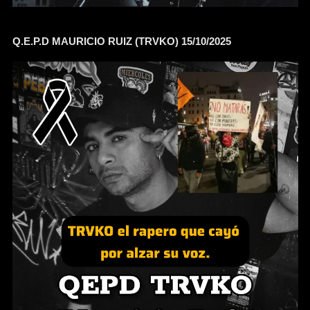
Q.E.P.D MAURICIO RUIZ (TRVKO) 15/10/2025