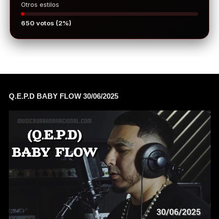
Otros estilos
650 votos (2%)
Q.E.P.D BABY FLOW 30/06/2025