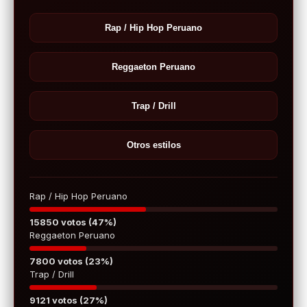
Rap / Hip Hop Peruano
Reggaeton Peruano
Trap / Drill
Otros estilos
Rap / Hip Hop Peruano
15850 votos (47%)
Reggaeton Peruano
7800 votos (23%)
Trap / Drill
9121 votos (27%)