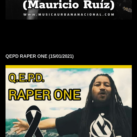
QEPD RAPER ONE (15/01/2021)