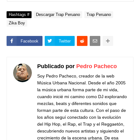
Hashtags #
Descargar Trap Peruano
Trap Peruano
Zika Boy
Facebook
Twitter
Publicado por
Pedro Pacheco
Soy Pedro Pacheco, creador de la web
Música Urbana Nacional. Desde el año 2005
la música urbana forma parte de mi vida,
cuando inicié mi camino como DJ explorando
mezclas, beats y diferentes sonidos que
forman parte de esta cultura. Con el paso de
los años seguí conectado con la evolución
del Hip Hop, el Rap, el Trap y el Reggaetón,
descubriendo nuevos artistas y siguiendo el
crecimiento de la escena urbana. De esa