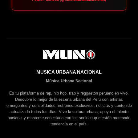
MUSICA URBANA NACIONAL
Música Urbana Nacional
Es tu plataforma de rap, hip hop, trap y reggaetón peruano en vivo.
Descubre lo mejor de la escena urbana del Perú con artistas
emergentes y consolidados, estrenos exclusivos, noticias y contenido
actualizado todos los días. Vive la cultura urbana, apoya el talento
nacional y mantente conectado con los sonidos que están marcando
tendencia en el país.