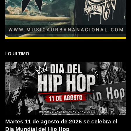
LO ULTIMO
Martes 11 de agosto de 2026 se celebra el
Día Mundial del Hip Hop