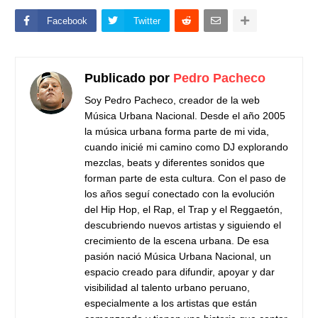
Facebook
Twitter
Publicado por
Pedro Pacheco
Soy Pedro Pacheco, creador de la web
Música Urbana Nacional. Desde el año 2005
la música urbana forma parte de mi vida,
cuando inicié mi camino como DJ explorando
mezclas, beats y diferentes sonidos que
forman parte de esta cultura. Con el paso de
los años seguí conectado con la evolución
del Hip Hop, el Rap, el Trap y el Reggaetón,
descubriendo nuevos artistas y siguiendo el
crecimiento de la escena urbana. De esa
pasión nació Música Urbana Nacional, un
espacio creado para difundir, apoyar y dar
visibilidad al talento urbano peruano,
especialmente a los artistas que están