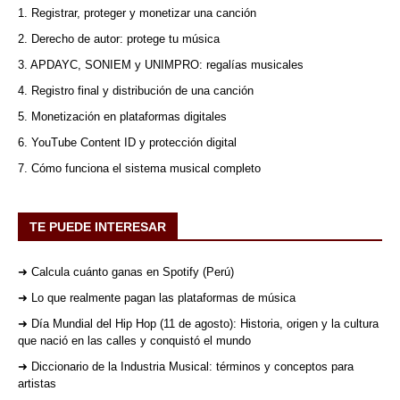
1. Registrar, proteger y monetizar una canción
2. Derecho de autor: protege tu música
3. APDAYC, SONIEM y UNIMPRO: regalías musicales
4. Registro final y distribución de una canción
5. Monetización en plataformas digitales
6. YouTube Content ID y protección digital
7. Cómo funciona el sistema musical completo
TE PUEDE INTERESAR
➜ Calcula cuánto ganas en Spotify (Perú)
➜ Lo que realmente pagan las plataformas de música
➜ Día Mundial del Hip Hop (11 de agosto): Historia, origen y la cultura
que nació en las calles y conquistó el mundo
➜ Diccionario de la Industria Musical: términos y conceptos para
artistas