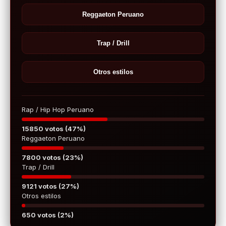
Reggaeton Peruano
Trap / Drill
Otros estilos
Rap / Hip Hop Peruano
15850 votos (47%)
Reggaeton Peruano
7800 votos (23%)
Trap / Drill
9121 votos (27%)
Otros estilos
650 votos (2%)