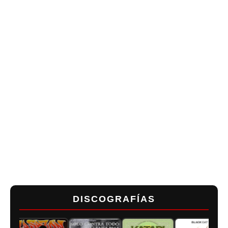
DISCOGRAFÍAS