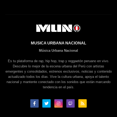
MUSICA URBANA NACIONAL
Música Urbana Nacional
Es tu plataforma de rap, hip hop, trap y reggaetón peruano en vivo.
Descubre lo mejor de la escena urbana del Perú con artistas
emergentes y consolidados, estrenos exclusivos, noticias y contenido
actualizado todos los días. Vive la cultura urbana, apoya el talento
nacional y mantente conectado con los sonidos que están marcando
tendencia en el país.