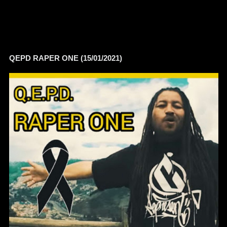
QEPD RAPER ONE (15/01/2021)