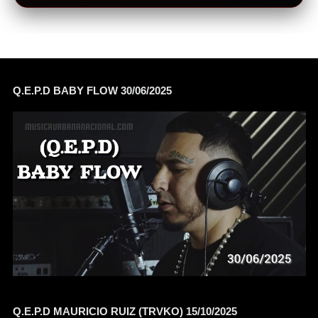
Q.E.P.D BABY FLOW 30/06/2025
Q.E.P.D MAURICIO RUIZ (TRVKO) 15/10/2025